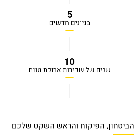
5
בניינים חדשים
10
שנים של שכירות ארוכת טווח
​הביטחון, הפיקוח והראש השקט שלכם