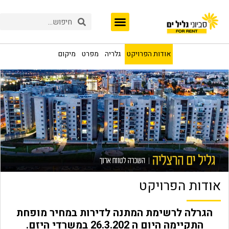
אודות הפרויקט
גלריה
מפרט
מיקום
אודות הפרויקט
הגרלה לרשימת המתנה לדירות במחיר מופחת
התקיימה היום ה 26.3.202 במשרדי היזם.