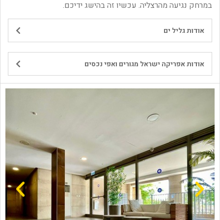
במרחק נגיעה מהרצליה. עכשיו זה בהישג ידיכם.​
אודות גליל ים
אודות אפריקה ישראל מגורים ואפי נכסים